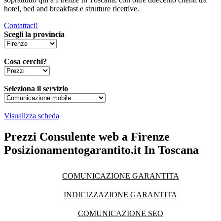
hotel, bed and breakfast e strutture ricettive.
Contattaci!
Scegli la provincia
Cosa cerchi?
Seleziona il servizio
Visualizza scheda
Prezzi Consulente web a Firenze
Posizionamentogarantito.it In Toscana
COMUNICAZIONE GARANTITA
INDICIZZAZIONE GARANTITA
COMUNICAZIONE SEO