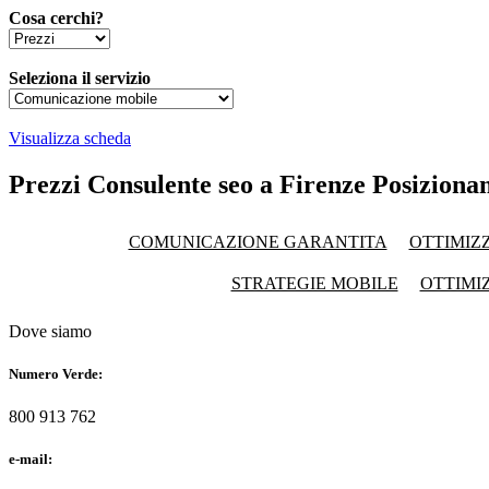
Cosa cerchi?
Seleziona il servizio
Visualizza scheda
Prezzi Consulente seo a Firenze Posiziona
COMUNICAZIONE GARANTITA
OTTIMIZ
STRATEGIE MOBILE
OTTIMI
Dove siamo
Numero Verde:
800 913 762
e-mail: