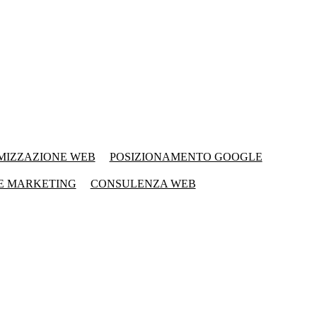
MIZZAZIONE WEB
POSIZIONAMENTO GOOGLE
E MARKETING
CONSULENZA WEB