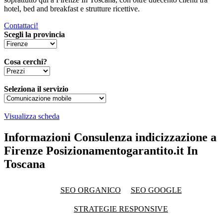
hotel, bed and breakfast e strutture ricettive.
Contattaci!
Scegli la provincia
Cosa cerchi?
Seleziona il servizio
Visualizza scheda
Informazioni Consulenza indicizzazione a
Firenze Posizionamentogarantito.it In
Toscana
SEO ORGANICO
SEO GOOGLE
STRATEGIE RESPONSIVE