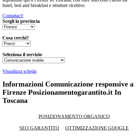
hotel, bed and breakfast e strutture ricettive.
Contattaci!
Scegli la provincia
Cosa cerchi?
Seleziona il servizio
Visualizza scheda
Informazioni Comunicazione responsive a
Firenze Posizionamentogarantito.it In
Toscana
POSIZIONAMENTO ORGANICO
SEO GARANTITO
OTTIMIZZAZIONE GOOGLE