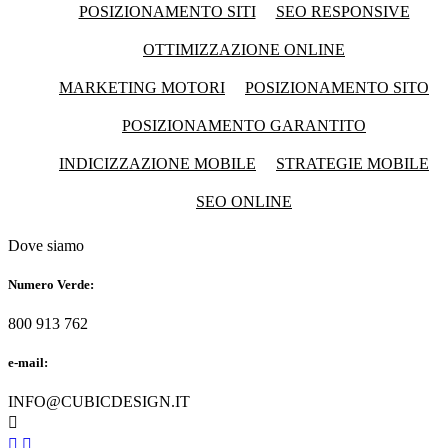
POSIZIONAMENTO SITI
SEO RESPONSIVE
OTTIMIZZAZIONE ONLINE
MARKETING MOTORI
POSIZIONAMENTO SITO
POSIZIONAMENTO GARANTITO
INDICIZZAZIONE MOBILE
STRATEGIE MOBILE
SEO ONLINE
Dove siamo
Numero Verde:
800 913 762
e-mail:
INFO@CUBICDESIGN.IT


