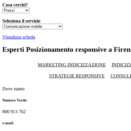
Cosa cerchi?
Seleziona il servizio
Visualizza scheda
Esperti Posizionamento responsive a Firen
MARKETING INDICIZZAZIONE
INDICIZ
STRATEGIE RESPONSIVE
CONSUL
Dove siamo
Numero Verde:
800 913 762
e-mail: