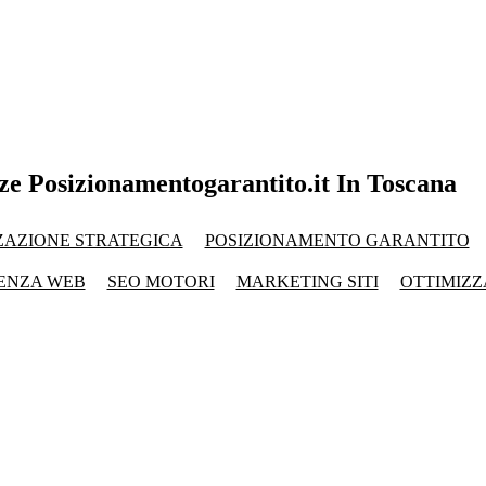
ze Posizionamentogarantito.it In Toscana
ZAZIONE STRATEGICA
POSIZIONAMENTO GARANTITO
ENZA WEB
SEO MOTORI
MARKETING SITI
OTTIMIZZ