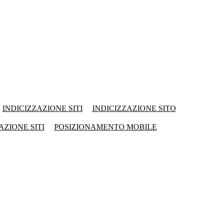
INDICIZZAZIONE SITI
INDICIZZAZIONE SITO
AZIONE SITI
POSIZIONAMENTO MOBILE