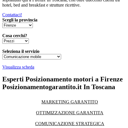
hotel, bed and breakfast e strutture ricettive.
Contattaci!
Scegli la provincia
Cosa cerchi?
Seleziona il servizio
Visualizza scheda
Esperti Posizionamento motori a Firenze
Posizionamentogarantito.it In Toscana
MARKETING GARANTITO
OTTIMIZZAZIONE GARANTITA
COMUNICAZIONE STRATEGICA