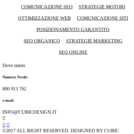
COMUNICAZIONE SEO
STRATEGIE MOTORI
OTTIMIZZAZIONE WEB
COMUNICAZIONE SITI
POSIZIONAMENTO GARANTITO
SEO ORGANICO
STRATEGIE MARKETING
SEO ONLINE
Dove siamo
Numero Verde:
800 913 762
e-mail:
INFO@CUBICDESIGN.IT



©2017 ALL RIGHT RESERVED. DESIGNED BY CUBIC