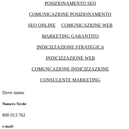
POSIZIONAMENTO SEO
COMUNICAZIONE POSIZIONAMENTO
SEO ONLINE
COMUNICAZIONE WEB
MARKETING GARANTITO
INDICIZZAZIONE STRATEGICA
INDICIZZAZIONE WEB
COMUNCAZIONE INDICIZZAZIONE
CONSULENTE MARKETING
Dove siamo
Numero Verde:
800 913 762
e-mail: