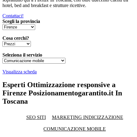
hotel, bed and breakfast e strutture ricettive.
Contattaci!
Scegli la provincia
Cosa cerchi?
Seleziona il servizio
Visualizza scheda
Esperti Ottimizzazione responsive a
Firenze Posizionamentogarantito.it In
Toscana
SEO SITI
MARKETING INDICIZZAZIONE
COMUNICAZIONE MOBILE