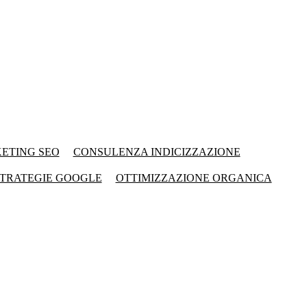
ETING SEO
CONSULENZA INDICIZZAZIONE
TRATEGIE GOOGLE
OTTIMIZZAZIONE ORGANICA