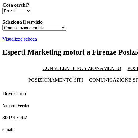
Cosa cerchi?
Seleziona il servizio
Visualizza scheda
Esperti Marketing motori a Firenze Posizi
CONSULENTE POSIZIONAMENTO
POS
POSIZIONAMENTO SITI
COMUNICAZIONE SI
Dove siamo
Numero Verde:
800 913 762
e-mail: