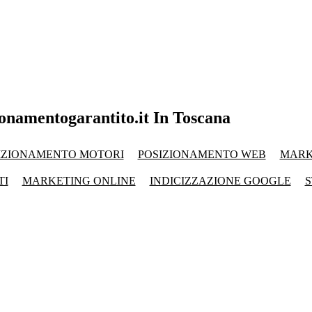
onamentogarantito.it In Toscana
IZIONAMENTO MOTORI
POSIZIONAMENTO WEB
MARK
TI
MARKETING ONLINE
INDICIZZAZIONE GOOGLE
S