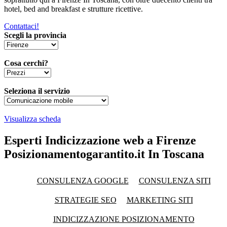
hotel, bed and breakfast e strutture ricettive.
Contattaci!
Scegli la provincia
Cosa cerchi?
Seleziona il servizio
Visualizza scheda
Esperti Indicizzazione web a Firenze
Posizionamentogarantito.it In Toscana
CONSULENZA GOOGLE
CONSULENZA SITI
STRATEGIE SEO
MARKETING SITI
INDICIZZAZIONE POSIZIONAMENTO