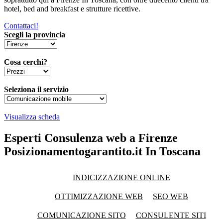
hotel, bed and breakfast e strutture ricettive.
Contattaci!
Scegli la provincia
Cosa cerchi?
Seleziona il servizio
Visualizza scheda
Esperti Consulenza web a Firenze
Posizionamentogarantito.it In Toscana
INDICIZZAZIONE ONLINE
OTTIMIZZAZIONE WEB
SEO WEB
COMUNICAZIONE SITO
CONSULENTE SITI